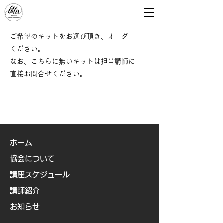
ご希望のキットをお選び頂き、オーダー
ください。
​なお、こちらに無いキットは担当講師に
直接お問合せください。
ホーム
協会について
講座スケジュール
講師紹介
お知らせ