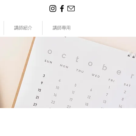
講師紹介
講師専用