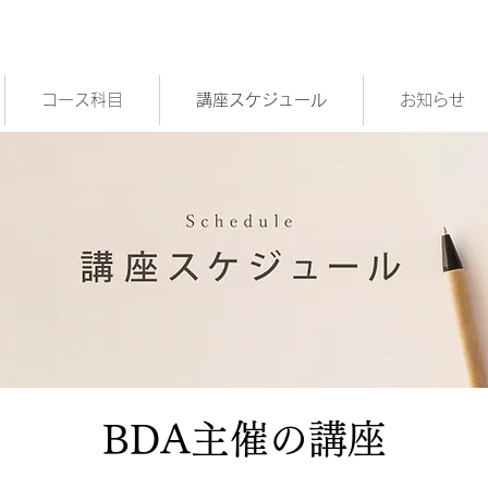
コース科目
講座スケジュール
お知らせ
BDA主催の講座