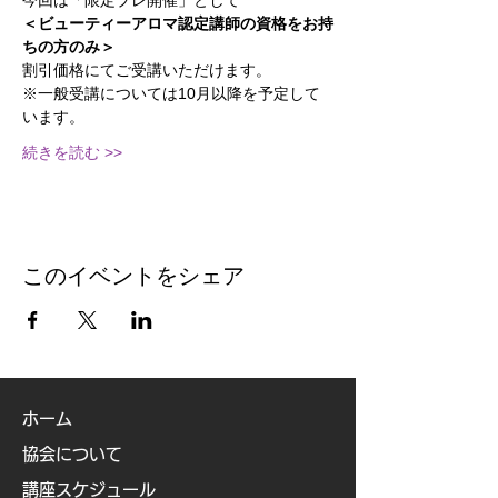
今回は「限定プレ開催」として
＜ビューティーアロマ認定講師の資格をお持
ちの方のみ＞
割引価格にてご受講いただけます。
※一般受講については10月以降を予定して
います。
続きを読む >>
このイベントをシェア
ホーム
協会について
講座スケジュール