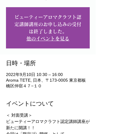
ビューティーアロマクラフト認
定講師講座のお申し込みの受付
は終了しました。
他のイベントを見る
日時・場所
2022年9月10日 10:30 – 16:00
Aroma TETE, 日本、〒173-0005 東京都板
橋区仲宿４７−１０
イベントについて
＜ 対面受講＞
ビューティーアロマクラフト認定講師講座が
新たに開講！！