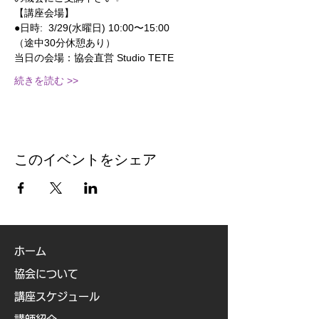
【講座会場】
●日時:  3/29(水曜日) 10:00〜15:00
（途中30分休憩あり）
当日の会場：協会直営 Studio TETE
続きを読む >>
このイベントをシェア
ホーム
協会について
講座スケジュール