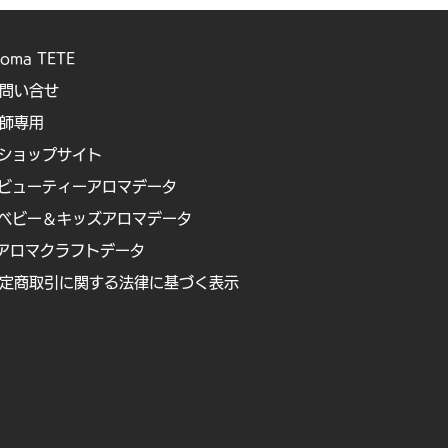
roma TETE
問い合せ
講師専用
ショップサイト
ビューティーアロマデータ
ベビー＆キッズアロマデータ
アロマクラフトデータ
定商取引に関する法律に基づく表示