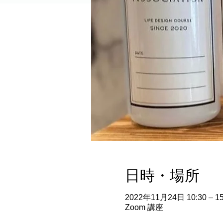
日時・場所
2022年11月24日 10:30 – 15
Zoom 講座