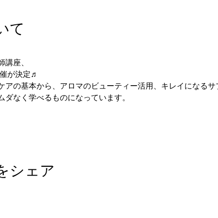
いて
師講座、
開催が決定♬
ケアの基本から、アロマのビューティー活用、キレイになるサ
ムダなく学べるものになっています。
をシェア