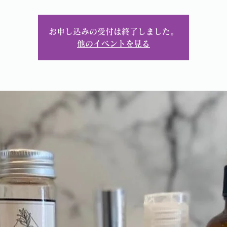
お申し込みの受付は終了しました。
他のイベントを見る