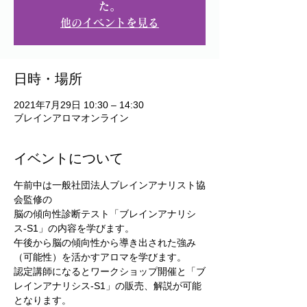
た。
他のイベントを見る
日時・場所
2021年7月29日 10:30 – 14:30
ブレインアロマオンライン
イベントについて
午前中は一般社団法人ブレインアナリスト協
会監修の
脳の傾向性診断テスト「ブレインアナリシ
ス-S1」の内容を学びます。
午後から脳の傾向性から導き出された強み
（可能性）を活かすアロマを学びます。
認定講師になるとワークショップ開催と「ブ
レインアナリシス-S1」の販売、解説が可能
となります。