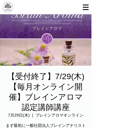
【受付終了】7/29(木)
【毎月オンライン開
催】ブレインアロマ
認定講師講座
7月29日(木)
  |  
ブレインアロマオンライン
まず最初に一般社団法人ブレインアナリスト