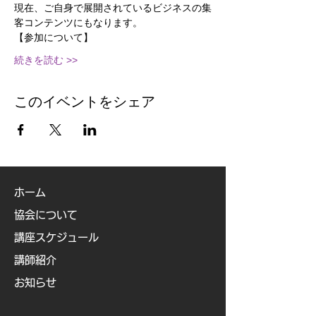
現在、ご自身で展開されているビジネスの集
客コンテンツにもなります。
【参加について】
続きを読む >>
このイベントをシェア
ホーム
協会について
講座スケジュール
講師紹介
お知らせ