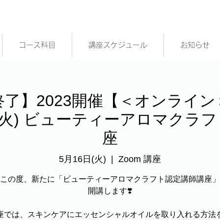
コース科目
講座スケジュール
お知らせ
終了】2023開催【＜オンライン
/16 (火) ビューティーアロマク
座
5月16日(火)
  |  
Zoom 講座
この度、新たに「ビューティーアロマクラフト認定講師講座」
開講します❣️
座では、スキンケアにエッセンシャルオイルを取り入れる方法