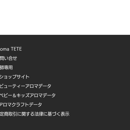
roma TETE
問い合せ
講師専用
ショップサイト
ビューティーアロマデータ
ベビー＆キッズアロマデータ
アロマクラフトデータ
定商取引に関する法律に基づく表示