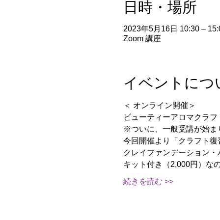
日時・場所
2023年5月16日 10:30 – 15:
Zoom 講座
イベントにつ
＜ オンライン開催＞
ビューティーアロマクラフ
※ついに、一般受講が始ま
今回開催より「クラフト復
クレイファンデーション・
キット付き（2,000円）
続きを読む >>