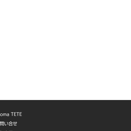
roma TETE
問い合せ