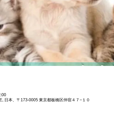
:00
ETE, 日本、〒173-0005 東京都板橋区仲宿４７−１０