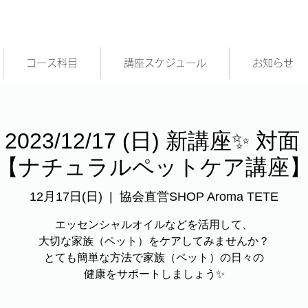
コース科目
講座スケジュール
お知らせ
023/12/17 (日) 新講座✨ 
【ナチュラルペットケア講座
12月17日(日)
  |  
協会直営SHOP Aroma TETE
エッセンシャルオイルなどを活用して、
大切な家族（ペット）をケアしてみませんか？
とても簡単な方法で家族（ペット）の日々の
健康をサポートしましょう✨