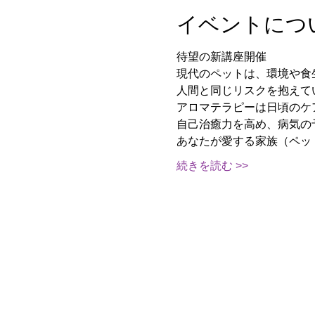
イベントにつ
待望の新講座開催
現代のペットは、環境や食
人間と同じリスクを抱えて
アロマテラピーは日頃のケ
自己治癒力を高め、病気の
あなたが愛する家族（ペッ
続きを読む >>