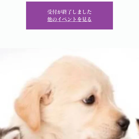
受付が終了しました
他のイベントを見る