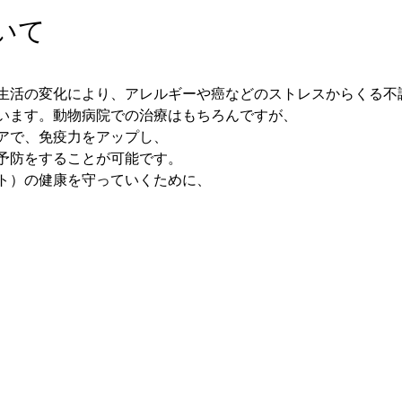
いて
生活の変化により、アレルギーや癌などのストレスからくる不
います。動物病院での治療はもちろんですが、
アで、免疫力をアップし、
予防をすることが可能です。
ト）の健康を守っていくために、