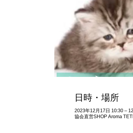
日時・場所
2023年12月17日 10:30 – 12
協会直営SHOP Aroma T