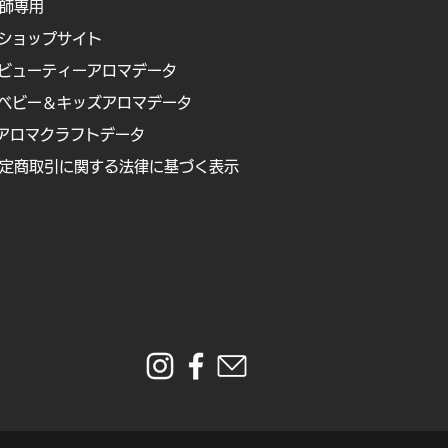
講師専用
ショップサイト
ビューティーアロマデータ
ベビー＆キッズアロマデータ
アロマクラフトデータ
定商取引に関する法律に基づく表示