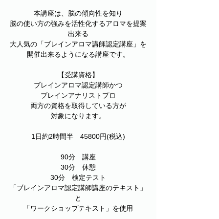
本講座は、脳の傾向性を知り
脳の使い方の強みを活性化するアロマを提案
出来る
大人気の「ブレインアロマ講師認定講座」を
開催出来るようになる講座です。
【受講資格】
ブレインアロマ認定講師かつ
ブレインアナリストプロ
両方の資格を取得している方が
対象になります。
1日約2時間半 45800円(税込)
90分 講座
30分 休憩
30分 検定テスト
「ブレインアロマ認定講師講座のテキスト」
と
「ワークショップテキスト」を使用