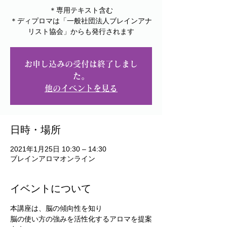
＊専用テキスト含む
＊ディプロマは「一般社団法人ブレインアナ
リスト協会」からも発行されます
お申し込みの受付は終了しまし
た。
他のイベントを見る
日時・場所
2021年1月25日 10:30 – 14:30
ブレインアロマオンライン
イベントについて
本講座は、脳の傾向性を知り
脳の使い方の強みを活性化するアロマを提案