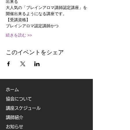
出来る
大人気の「ブレインアロマ講師認定講座」を
開催出来るようになる講座です。
【受講資格】
ブレインアロマ認定講師かつ
続きを読む >>
このイベントをシェア
ホーム
協会について
講座スケジュール
講師紹介
お知らせ