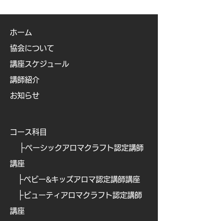
ホーム
協会について
講座スケジュール
講師紹介
お知らせ
コース科目
├
ベーシックアロマクラフト認定講師
講座
├
ベビー&キッズアロマ認定講師講座
├
ビューティアロマクラフト認定講師
講座