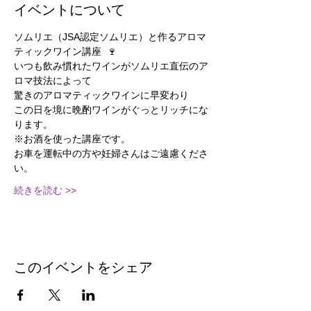
イベントについて
ソムリエ（JSA認定ソムリエ）と作るアロマ
ティックワイン講座  🍷
いつも飲み慣れたワインがソムリエ直伝のア
ロマ技法によって
驚きのアロマティックワインに早変わり
この日を境に晩酌ワインがぐっとリッチにな
ります。
※お酒を使った講座です。
お車を運転中の方や妊婦さんはご遠慮くださ
い。
続きを読む >>
このイベントをシェア