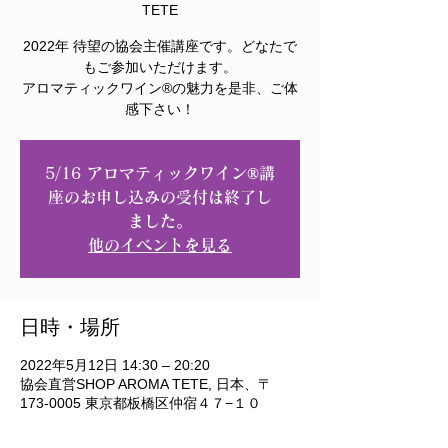
TETE
2022年 待望の協会主催講座です。どなたで
もご参加いただけます。
アロマティックワイン®︎の魅力を是非、ご体
5/16 アロマティックワイン®︎講
座のお申し込みの受付は終了し
ました。
他のイベントを見る
日時・場所
2022年5月12日 14:30 – 20:20
協会直営SHOP AROMA TETE, 日本、〒
173-0005 東京都板橋区仲宿４７−１０