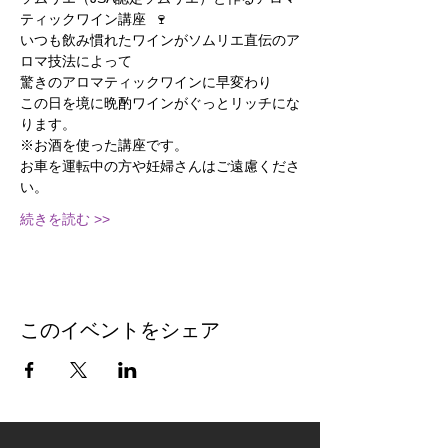
ティックワイン講座  🍷
いつも飲み慣れたワインがソムリエ直伝のア
ロマ技法によって
驚きのアロマティックワインに早変わり
この日を境に晩酌ワインがぐっとリッチにな
ります。
※お酒を使った講座です。
お車を運転中の方や妊婦さんはご遠慮くださ
い。
続きを読む >>
このイベントをシェア