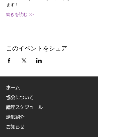
ます！
続きを読む >>
このイベントをシェア
ホーム
協会について
講座スケジュール
講師紹介
お知らせ