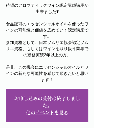
待望のアロマティックワイン認定講師講座が
出来ました❣️
食品認可のエッセンシャルオイルを使ったワ
インの可能性と価値を広めていく認定講座で
す。
参加資格として、日本ソムリエ協会認定ソム
リエ資格、もしくはワインを取り扱う業界で
の勤務実績2年以上の方。
是非、この機会にエッセンシャルオイルとワ
インの新たな可能性を感じて頂きたいと思い
ます！
お申し込みの受付は終了しまし
た。
他のイベントを見る