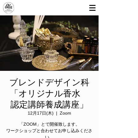
ブレンドデザイン科
「オリジナル香水
認定講師養成講座」
12月17日(木)
  |  
Zoom
「ZOOM」とで開催致します。
ワークショップと合わせてお申し込みくださ
い。