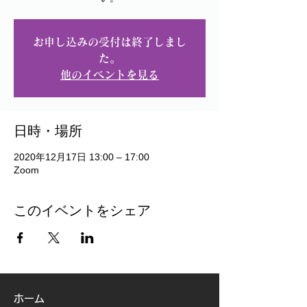
お申し込みの受付は終了しまし
た。
他のイベントを見る
日時・場所
2020年12月17日 13:00 – 17:00
Zoom
このイベントをシェア
ホーム