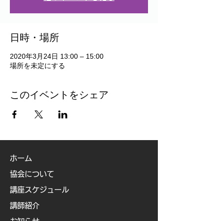
日時・場所
2020年3月24日 13:00 – 15:00
場所を未定にする
このイベントをシェア
ホーム
協会について
講座スケジュール
講師紹介