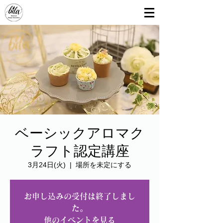
ベーシックアロマク
ラフト認定講座
3月24日(火)
  |  
場所を未定にする
お申し込みの受付は終了しまし
た。
他のイベントを見る