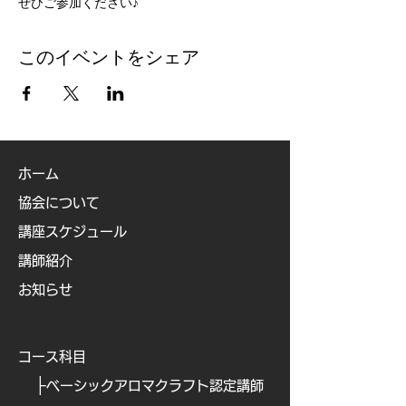
ぜひご参加ください♪
このイベントをシェア
ホーム
協会について
講座スケジュール
講師紹介
お知らせ
コース科目
├
ベーシックアロマクラフト認定講師