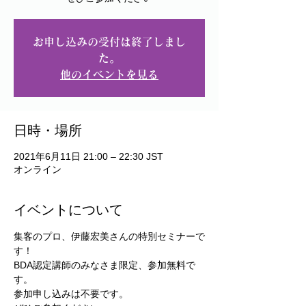
お申し込みの受付は終了しまし
た。
他のイベントを見る
日時・場所
2021年6月11日 21:00 – 22:30 JST
オンライン
イベントについて
集客のプロ、伊藤宏美さんの特別セミナーで
す！
BDA認定講師のみなさま限定、参加無料で
す。
参加申し込みは不要です。