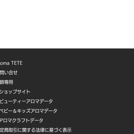
roma TETE
問い合せ
講師専用
ショップサイト
ビューティーアロマデータ
ベビー＆キッズアロマデータ
アロマクラフトデータ
定商取引に関する法律に基づく表示