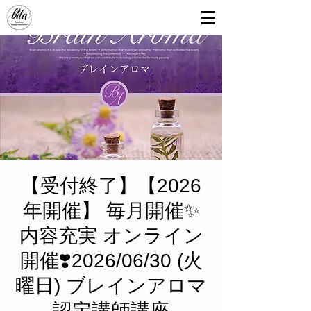
【受付終了】【2026
年開催】 毎月開催✨
内容充実 オンライン
開催❣️2026/06/30 (火
曜日) ブレインアロマ
認定講師講座