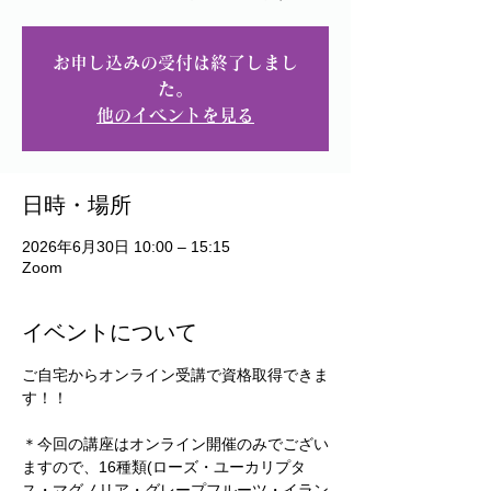
お申し込みの受付は終了しまし
た。
他のイベントを見る
日時・場所
2026年6月30日 10:00 – 15:15
Zoom
イベントについて
ご自宅からオンライン受講で資格取得できま
す！！
＊今回の講座はオンライン開催のみでござい
ますので、16種類(ローズ・ユーカリプタ
ス・マグノリア・グレープフルーツ・イラン