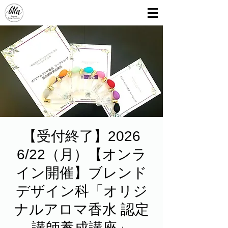
【受付終了】2026
6/22（月）【オンラ
イン開催】ブレンド
デザイン科「オリジ
ナルアロマ香水 認定
講師養成講座」