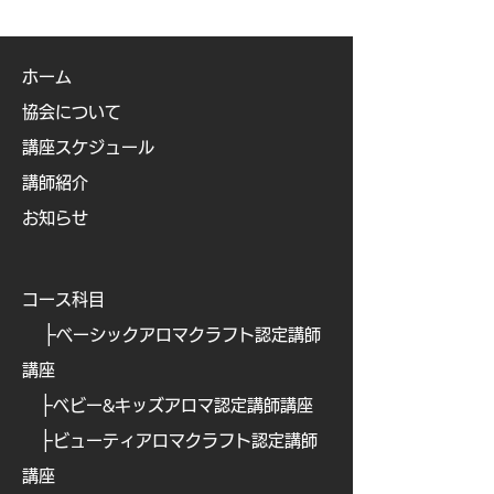
ホーム
協会について
講座スケジュール
講師紹介
お知らせ
コース科目
├
ベーシックアロマクラフト認定講師
講座
├
ベビー&キッズアロマ認定講師講座
├
ビューティアロマクラフト認定講師
講座