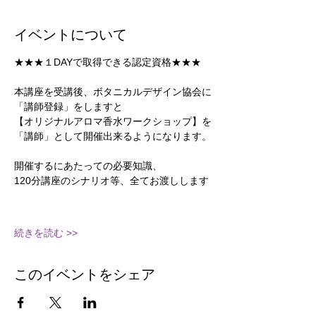
イベントについて
★★★１DAYで取得できる認定資格★★★
本講座を受講後、ボタニカルデザイン協会に
「講師登録」をしますと
【オリジナルアロマ香水ワークショップ】を
「講師」として開催出来るようになります。
開催するにあたっての必要知識、
120分講座のシナリオ等、全てお渡しします
続きを読む >>
このイベントをシェア