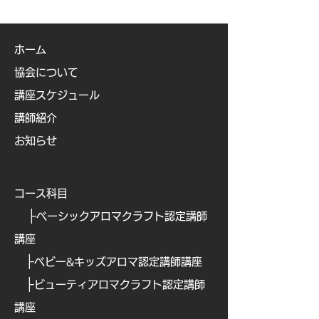
ホーム
協会について
講座スケジュール
講師紹介
お知らせ
コース科目
├
ベーシックアロマクラフト認定講師
講座
├
ベビー&キッズアロマ認定講師講座
├
ビューティアロマクラフト認定講師
講座