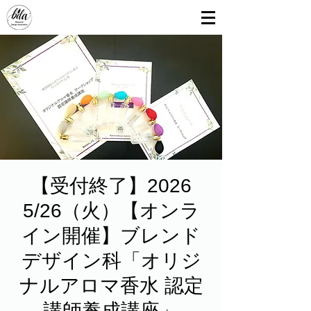
【受付終了】2026
5/26（火）【オンラ
イン開催】ブレンド
デザイン科「オリジ
ナルアロマ香水 認定
講師養成講座」