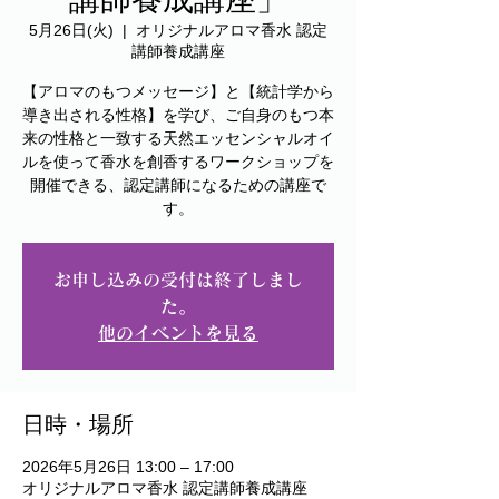
5月26日(火)
  |  
オリジナルアロマ香水 認定
講師養成講座
【アロマのもつメッセージ】と【統計学から
導き出される性格】を学び、ご自身のもつ本
来の性格と一致する天然エッセンシャルオイ
ルを使って香水を創香するワークショップを
開催できる、認定講師になるための講座で
す。
お申し込みの受付は終了しまし
た。
他のイベントを見る
日時・場所
2026年5月26日 13:00 – 17:00
オリジナルアロマ香水 認定講師養成講座