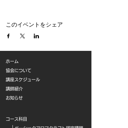
このイベントをシェア
ホーム
協会について
講座スケジュール
講師紹介
お知らせ
コース科目
├