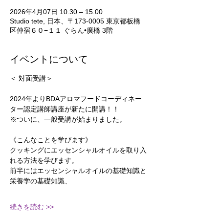
2026年4月07日 10:30 – 15:00
Studio tete, 日本、〒173-0005 東京都板橋
区仲宿６０−１１ ぐらん•廣橋 3階
イベントについて
＜ 対面受講＞
2024年よりBDAアロマフードコーディネー
ター認定講師講座が新たに開講！！
※ついに、一般受講が始まりました。
《こんなことを学びます》
クッキングにエッセンシャルオイルを取り入
れる方法を学びます。
前半にはエッセンシャルオイルの基礎知識と
栄養学の基礎知識、
続きを読む >>