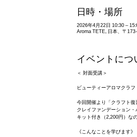
日時・場所
2026年4月22日 10:30 – 15:
Aroma TETE, 日本、〒1
イベントにつ
＜ 対面受講＞
ビューティーアロマクラフ
今回開催より「クラフト復
クレイファンデーション・
キット付き（2,200円）
《こんなことを学びます》