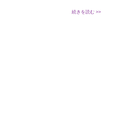
続きを読む >>