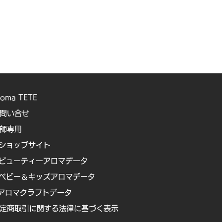
roma TETE
問い合せ
講師専用
ショップサイト
ビューティーアロマデータ
ベビー＆キッズアロマデータ
アロマクラフトデータ
定商取引に関する法律に基づく表示