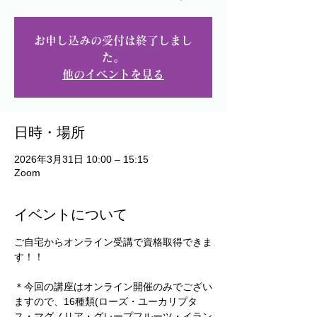
お申し込みの受付は終了しまし
た。
他のイベントを見る
日時・場所
2026年3月31日 10:00 – 15:15
Zoom
イベントについて
ご自宅からオンライン受講で資格取得できま
す！！
＊今回の講座はオンライン開催のみでござい
ますので、16種類(ローズ・ユーカリプタ
ス・マグノリア・グレープフルーツ・イラン