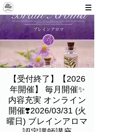
【受付終了】【2026
年開催】 毎月開催✨
内容充実 オンライン
開催❣️2026/03/31 (火
曜日) ブレインアロマ
認定講師講座