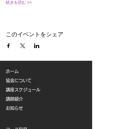
続きを読む >>
このイベントをシェア
ホーム
協会について
講座スケジュール
講師紹介
お知らせ