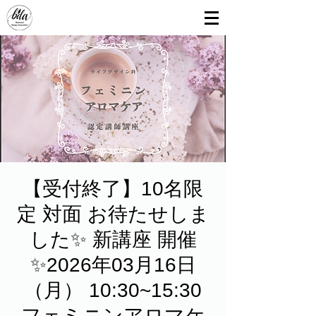
【受付終了】10名限
定 対面 お待たせしま
した✨ 新講座 開催
✨2026年03月16日
（月） 10:30~15:30
フェミニンアロマケ