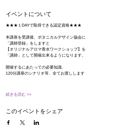
イベントについて
★★★１DAYで取得できる認定資格★★★
本講座を受講後、ボタニカルデザイン協会に
「講師登録」をしますと
【オリジナルアロマ香水ワークショップ】を
「講師」として開催出来るようになります。
開催するにあたっての必要知識、
120分講座のシナリオ等、全てお渡しします
続きを読む >>
このイベントをシェア