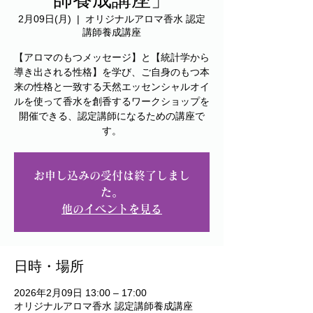
2月09日(月)
  |  
オリジナルアロマ香水 認定
講師養成講座
【アロマのもつメッセージ】と【統計学から
導き出される性格】を学び、ご自身のもつ本
来の性格と一致する天然エッセンシャルオイ
ルを使って香水を創香するワークショップを
開催できる、認定講師になるための講座で
す。
お申し込みの受付は終了しまし
た。
他のイベントを見る
日時・場所
2026年2月09日 13:00 – 17:00
オリジナルアロマ香水 認定講師養成講座