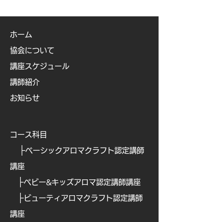
ホーム
協会について
講座スケジュール
講師紹介
お知らせ
コース科目
├
ベーシックアロマクラフト認定講師
講座
├
ベビー&キッズアロマ認定講師講座
├
ビューティアロマクラフト認定講師
講座