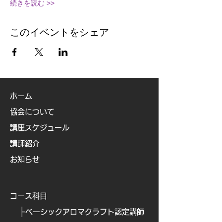
続きを読む >>
このイベントをシェア
ホーム
協会について
講座スケジュール
講師紹介
お知らせ
コース科目
├
ベーシックアロマクラフト認定講師