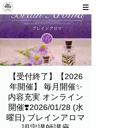
【受付終了】【2026
年開催】 毎月開催✨
内容充実 オンライン
開催❣️2026/01/28 (水
曜日) ブレインアロマ
認定講師講座