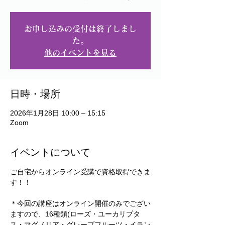
お申し込みの受付は終了しまし
た。
他のイベントを見る
日時・場所
2026年1月28日 10:00 – 15:15
Zoom
イベントについて
ご自宅からオンライン受講で資格取得できま
す！！
＊今回の講座はオンライン開催のみでござい
ますので、16種類(ローズ・ユーカリプタ
ス・マグノリア・グレープフルーツ・イラン