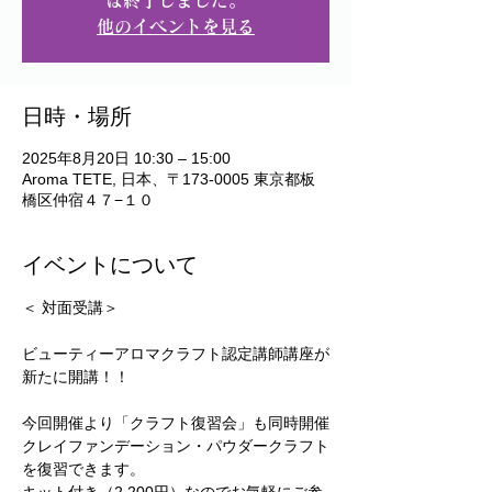
は終了しました。
他のイベントを見る
日時・場所
2025年8月20日 10:30 – 15:00
Aroma TETE, 日本、〒173-0005 東京都板
橋区仲宿４７−１０
イベントについて
＜ 対面受講＞
ビューティーアロマクラフト認定講師講座が
新たに開講！！
今回開催より「クラフト復習会」も同時開催
クレイファンデーション・パウダークラフト
を復習できます。