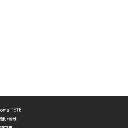
roma TETE
問い合せ