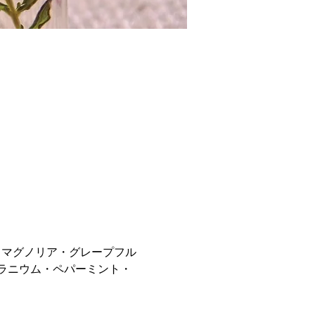
・マグノリア・グレープフル
ラニウム・ペパーミント・