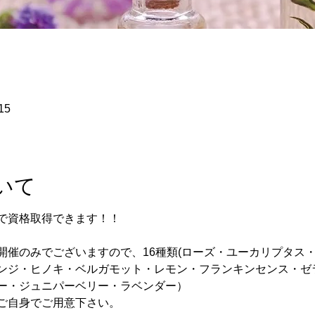
15
いて
で資格取得できます！！
開催のみでございますので、16種類(ローズ・ユーカリプタス
ンジ・ヒノキ・ベルガモット・レモン・フランキンセンス・ゼ
ー・ジュニパーベリー・ラベンダー）
ご自身でご用意下さい。