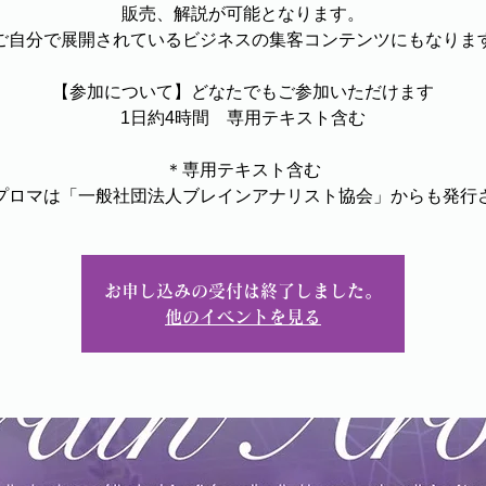
販売、解説が可能となります。
ご自分で展開されているビジネスの集客コンテンツにもなりま
【参加について】どなたでもご参加いただけます
1日約4時間 専用テキスト含む
＊専用テキスト含む
プロマは「一般社団法人ブレインアナリスト協会」からも発行
お申し込みの受付は終了しました。
他のイベントを見る