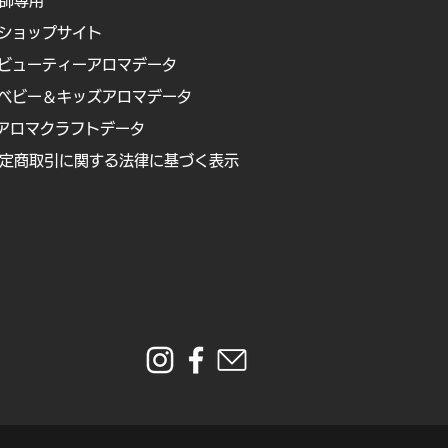
講師専用
ショップサイト
ビューティーアロマデータ
ベビー＆キッズアロマデータ
アロマクラフトデータ
定商取引に関する法律に基づく表示