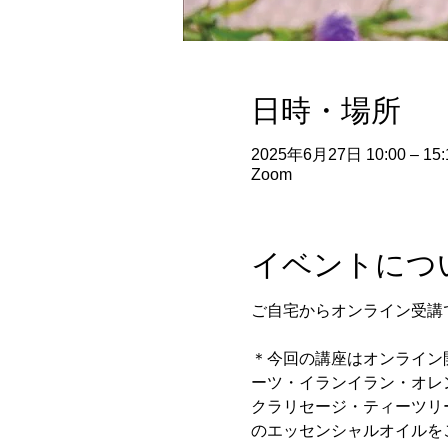
日時・場所
2025年6月27日 10:00 – 15:
Zoom
イベントにつ
ご自宅からオンライン受講
＊今回の講座はオンライン
ーツ・イランイラン・オレ
クラリセージ・ティーツリ
のエッセンシャルオイルを