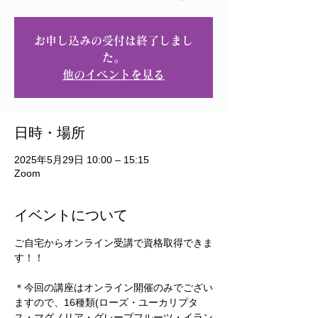
お申し込みの受付は終了しまし
た。
他のイベントを見る
日時・場所
2025年5月29日 10:00 – 15:15
Zoom
イベントについて
ご自宅からオンライン受講で資格取得できま
す！！
＊今回の講座はオンライン開催のみでござい
ますので、16種類(ローズ・ユーカリプタ
ス・マグノリア・グレープフルーツ・イラン