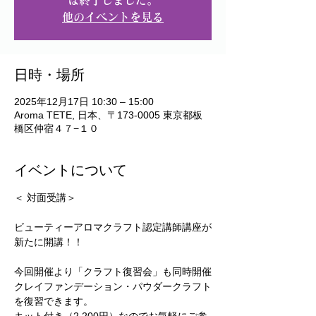
は終了しました。
他のイベントを見る
日時・場所
2025年12月17日 10:30 – 15:00
Aroma TETE, 日本、〒173-0005 東京都板
橋区仲宿４７−１０
イベントについて
＜ 対面受講＞
ビューティーアロマクラフト認定講師講座が
新たに開講！！
今回開催より「クラフト復習会」も同時開催
クレイファンデーション・パウダークラフト
を復習できます。