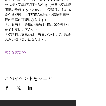
セス権・受講証明証申請付き（当日の受講証
明証の発行はありません・ご受講後に定める
条件達成後、dōTERRA本社に受講証明書発
行の申請が可能になります）
＊お弁当をご希望の場合は別途1,000円を併
せてお支払い下さい・
＊受講料お支払いは、当日の受付にて、現金
のみの取り扱いになります。
続きを読む >>
このイベントをシェア