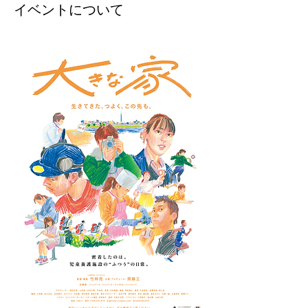
イベントについて