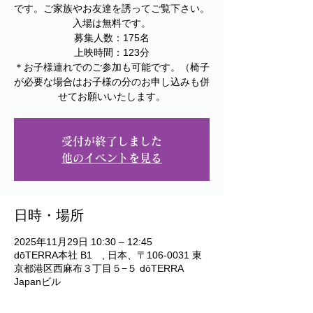
です。ご家族やお友達を誘ってご覧下さい。
入場は無料です。
募集人数：175名
上映時間：123分
＊お子様連れでのご参加も可能です。（椅子
が必要な場合はお子様の分のお申し込みも併
受付が終了しました
他のイベントを見る
日時・場所
2025年11月29日 10:30 – 12:45
dōTERRA本社 B1 , 日本、〒106-0031 東
京都港区西麻布３丁目５−５ dōTERRA
Japanビル