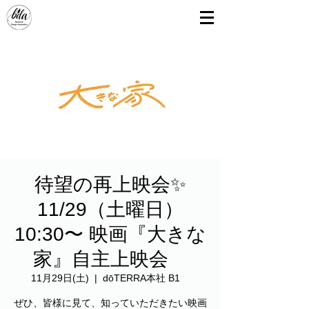
待望の再上映会✨
11/29（土曜日）
10:30〜 映画『大きな
家』自主上映会
11月29日(土)
  |  
dōTERRA本社 B1
ぜひ、皆様に見て、知っていただきたい映画