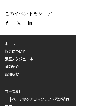
このイベントをシェア
ホーム
協会について
講座スケジュール
講師紹介
お知らせ
コース科目
├
ベーシックアロマクラフト認定講師