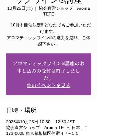
10月25日(土)
  |  
協会直営ショップ Aroma
TETE
10月も開催決定‼️ どなたでもご参加いただ
けます。
アロマティックワイン®︎の魅力を是非、ご体
アロマティックワイン®︎講座のお
申し込みの受付は終了しまし
た。
他のイベントを見る
日時・場所
2025年10月25日 10:30 – 12:30 JST
協会直営ショップ Aroma TETE, 日本、〒
173-0005 東京都板橋区仲宿４７−１０