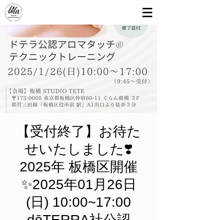
【受付終了】お待た
せいたしました❣️
2025年 板橋区開催
✨2025年01月26日
(日) 10:00~17:00
dōTERRA社公認