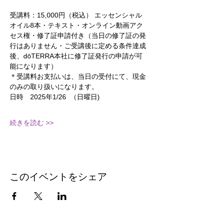
受講料：15,000円（税込） エッセンシャル
オイル8本・テキスト・オンライン動画アク
セス権・修了証申請付き（当日の修了証の発
行はありません・ご受講後に定める条件達成
後、dōTERRA本社に修了証発行の申請が可
能になります）
＊受講料お支払いは、当日の受付にて、現金
のみの取り扱いになります。
日時　2025年1/26  （日曜日)
続きを読む >>
このイベントをシェア