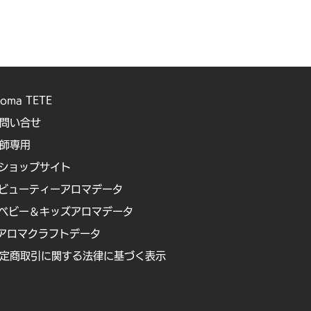
roma TETE
問い合せ
講師専用
ショップサイト
ビューティーアロマデータ
ベビー＆キッズアロマデータ
アロマクラフトデータ
定商取引に関する法律に基づく表示