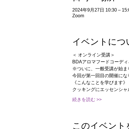
2024年9月27日 10:30 – 15:
Zoom
イベントにつ
＜ オンライン受講＞
BDAアロマフードコーデ
※ついに、一般受講が始ま
今回が第一回目の開催にな
《こんなことを学びます》
クッキングにエッセンシャ
続きを読む >>
このイベント