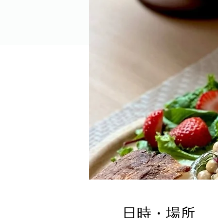
日時・場所