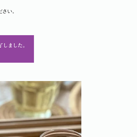
ださい。
了しました。