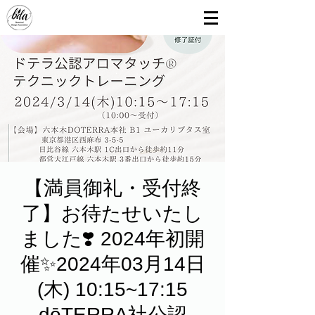
【満員御礼・受付終
了】お待たせいたし
ました❣️ 2024年初開
催✨2024年03月14日
(木) 10:15~17:15
dōTERRA社公認