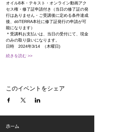
オイル8本・テキスト・オンライン動画アク
セス権・修了証申請付き（当日の修了証の発
行はありません・ご受講後に定める条件達成
後、dōTERRA本社に修了証発行の申請が可
能になります）
＊受講料お支払いは、当日の受付にて、現金
のみの取り扱いになります。
日時　2024年3/14  （木曜日)
続きを読む >>
このイベントをシェア
ホーム