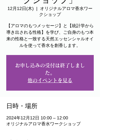
12月12日(木)
  |  
オリジナルアロマ香水ワー
クショップ
【アロマのもつメッセージ】と【統計学から
導き出される性格】を学び、ご自身のもつ本
来の性格と一致する天然エッセンシャルオイ
ルを使って香水を創香します。
お申し込みの受付は終了しまし
た。
他のイベントを見る
日時・場所
2024年12月12日 10:00 – 12:00
オリジナルアロマ香水ワークショップ