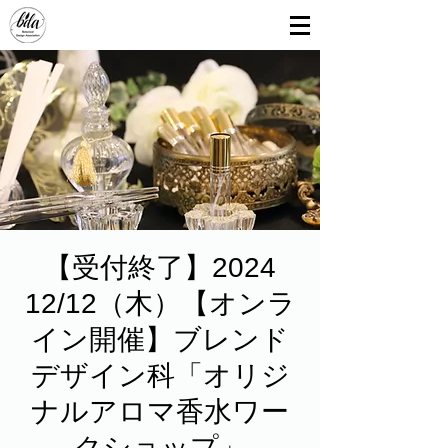
【受付終了】2024
12/12（木）【オンラ
イン開催】ブレンド
デザイン科「オリジ
ナルアロマ香水ワー
クショップ」