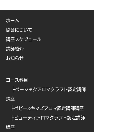
ホーム
協会について
講座スケジュール
講師紹介
お知らせ
コース科目
├
ベーシックアロマクラフト認定講師
講座
├
ベビー&キッズアロマ認定講師講座
├
ビューティアロマクラフト認定講師
講座