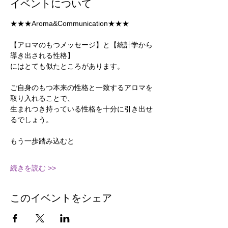
イベントについて
★★★Aroma&Communication★★★
【アロマのもつメッセージ】と【統計学から
導き出される性格】
にはとても似たところがあります。
ご自身のもつ本来の性格と一致するアロマを
取り入れることで、
生まれつき持っている性格を十分に引き出せ
るでしょう。
もう一歩踏み込むと
続きを読む >>
このイベントをシェア