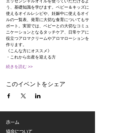
エッセンシャルオイルを使っていただけるよ
う、基礎知識を学びます。ベビー＆キッズに
使えるオイルレシピや、妊娠中に使えるオイ
ルの一覧表、発育に大切な食育についてもサ
ポート。実習では、ベビーとの大切なコミュ
ニケーションとなるタッチケア、日常ケアに
役立つアロマクリームやアロマローションを
作ります。
《こんな方にオススメ》
・これから出産を迎える方
続きを読む >>
このイベントをシェア
ホーム
協会について