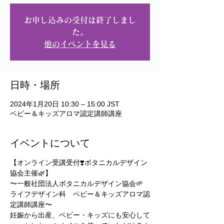
お申し込みの受付は終了しまし
た。
他のイベントを見る
日時・場所
2024年1月20日 10:30 – 15:00 JST
ベビー＆キッズアロマ認定講師講座
イベントについて
【オンライン受講受付❣️ボタニカルデザイン
協会主催🌿】
〜一般社団法人ボタニカルデザイン協会🌱
ライフデザイン科　ベビー＆キッズアロマ認
定講師講座〜
妊娠から出産、ベビー・キッズにも安心して