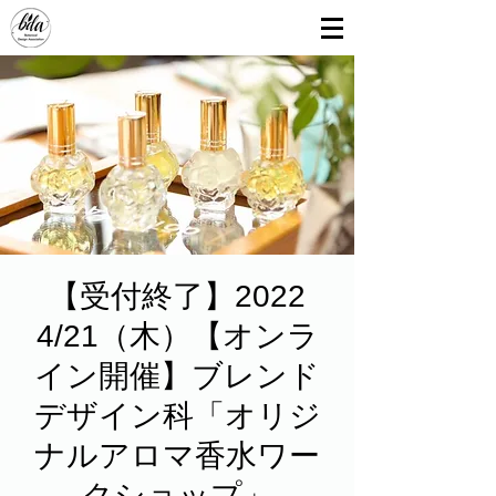
【受付終了】2022
4/21（木）【オンラ
イン開催】ブレンド
デザイン科「オリジ
ナルアロマ香水ワー
クショップ」