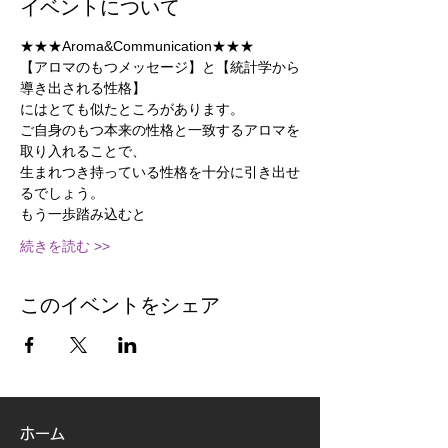
イベントについて
★★★Aroma&Communication★★★
【アロマのもつメッセージ】と【統計学から
導き出される性格】
にはとても似たところがあります。
ご自身のもつ本来の性格と一致するアロマを
取り入れることで、
生まれつき持っている性格を十分に引き出せ
るでしょう。
もう一歩踏み込むと
続きを読む >>
このイベントをシェア
ホーム