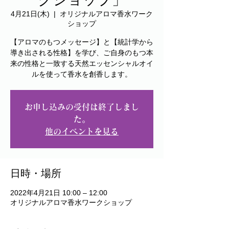
4月21日(木)
  |  
オリジナルアロマ香水ワーク
ショップ
【アロマのもつメッセージ】と【統計学から
導き出される性格】を学び、ご自身のもつ本
来の性格と一致する天然エッセンシャルオイ
ルを使って香水を創香します。
お申し込みの受付は終了しまし
た。
他のイベントを見る
日時・場所
2022年4月21日 10:00 – 12:00
オリジナルアロマ香水ワークショップ