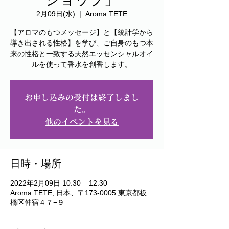
2月09日(水)
  |  
Aroma TETE
【アロマのもつメッセージ】と【統計学から
導き出される性格】を学び、ご自身のもつ本
来の性格と一致する天然エッセンシャルオイ
ルを使って香水を創香します。
お申し込みの受付は終了しまし
た。
他のイベントを見る
日時・場所
2022年2月09日 10:30 – 12:30
Aroma TETE, 日本、〒173-0005 東京都板
橋区仲宿４７−９