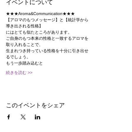
イベントについて
★★★Aroma&Communication★★★
【アロマのもつメッセージ】と【統計学から
導き出される性格】
にはとても似たところがあります。
ご自身のもつ本来の性格と一致するアロマを
取り入れることで、
生まれつき持っている性格を十分に引き出せ
るでしょう。
もう一歩踏み込むと
続きを読む >>
このイベントをシェア