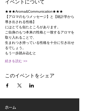
イベントについて
★★★Aroma&Communication★★★
【アロマのもつメッセージ】と【統計学から
導き出される性格】
にはとても似たところがあります。
ご自身のもつ本来の性格と一致するアロマを
取り入れることで、
生まれつき持っている性格を十分に引き出せ
るでしょう。
もう一歩踏み込むと
続きを読む >>
このイベントをシェア
ホーム