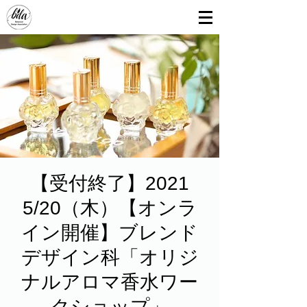
【受付終了】2021
5/20（木）【オンラ
イン開催】ブレンド
デザイン科「オリジ
ナルアロマ香水ワー
クショップ」