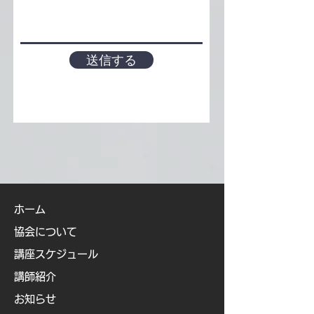
送信する
ホーム
協会について
講座スケジュール
講師紹介
お知らせ