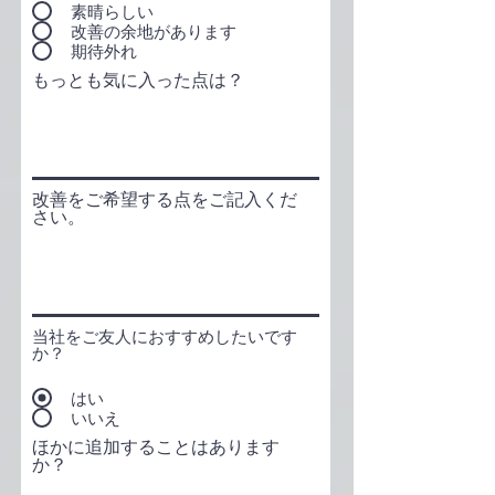
素晴らしい
改善の余地があります
期待外れ
もっとも気に入った点は？
改善をご希望する点をご記入くだ
さい。
当社をご友人におすすめしたいです
か？
はい
いいえ
ほかに追加することはあります
か？