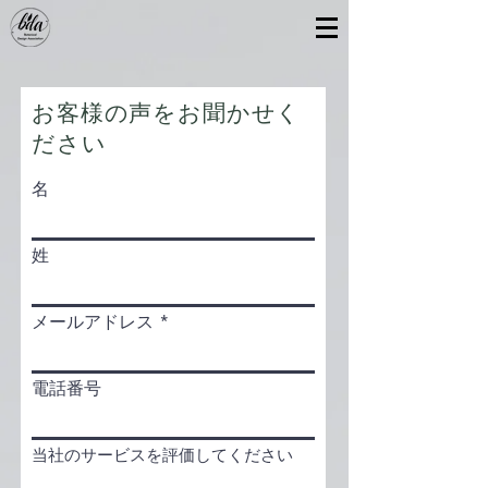
お客様の声をお聞かせく
ださい
名
姓
メールアドレス
電話番号
当社のサービスを評価してください