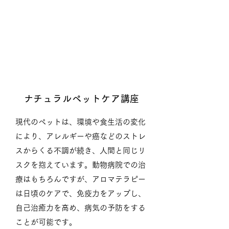
ナチュラルペットケア講座
現代のペットは、環境や食生活の変化
により、アレルギーや癌などのストレ
スからくる不調が続き、人間と同じリ
スクを抱えています。動物病院での治
療はもちろんですが、アロマテラピー
は日頃のケアで、免疫力をアップし、
自己治癒力を高め、病気の予防をする
ことが可能です。