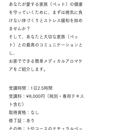
あなたが愛する家族（ペット）の健康
を守っていくために、まずは病気に負
けない体づくりとストレス緩和を始め
ませんか？
そして、あなたと大切な家族（ペッ
ト）との最高のコミュニケーションと
し、
お家でできる簡単メディカルアロマケ
アをご紹介します。
受講時間：1日2.5時間
受講料：¥8,000円（税別・専用テキス
ト含む）
取得資格：なし
修了証：あり
その他：上位コースの
ナチュラルペッ